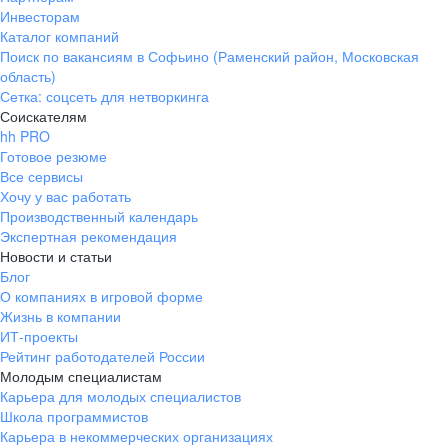
Инвесторам
всех работников.
Каталог компаний
Поиск по вакансиям в Софьино (Раменский район, Московская
область)
Сетка: соцсеть для нетворкинга
Соискателям
hh PRO
Готовое резюме
Все сервисы
Хочу у вас работать
Производственный календарь
Экспертная рекомендация
Новости и статьи
Блог
О компаниях в игровой форме
Жизнь в компании
ИТ-проекты
Рейтинг работодателей России
Молодым специалистам
Карьера для молодых специалистов
Школа программистов
Карьера в некоммерческих организациях