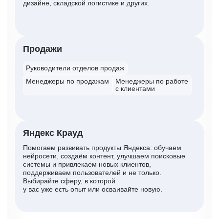
дизайне, складской логистике и других.
Продажи
Руководители отделов продаж
Менеджеры по продажам
Менеджеры по работе
с клиентами
Яндекс Крауд
Помогаем развивать продукты Яндекса: обучаем
нейросети, создаём контент, улучшаем поисковые
системы и привлекаем новых клиентов,
поддерживаем пользователей и не только.
Выбирайте сферу, в которой
у вас уже есть опыт или осваивайте новую.