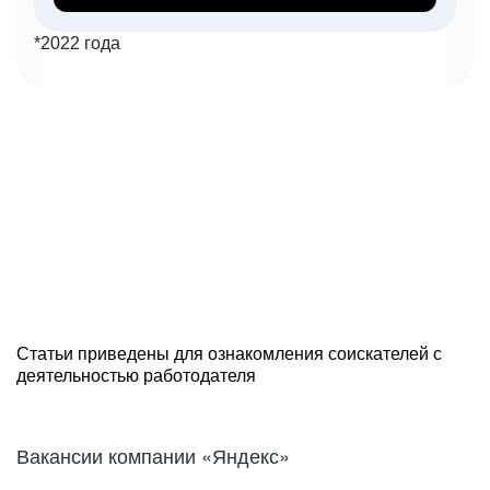
*2022 года
Статьи приведены для ознакомления соискателей с
деятельностью работодателя
Вакансии компании «Яндекс»