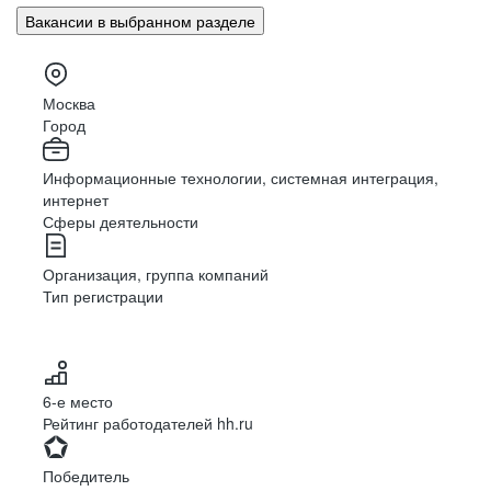
Вакансии в выбранном разделе
Москва
Город
Информационные технологии, системная интеграция,
интернет
Сферы деятельности
Организация, группа компаний
Тип регистрации
6-е место
Рейтинг работодателей hh.ru
Победитель