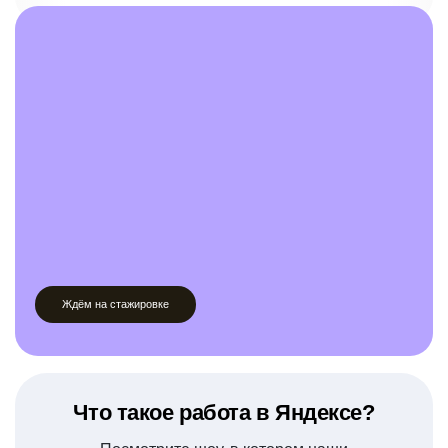
Ждём на стажировке
Что такое работа в Яндексе?