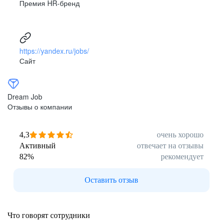
Премия HR-бренд
https://yandex.ru/jobs/
Сайт
Dream Job
Отзывы о компании
4,3
очень хорошо
Активный
отвечает на отзывы
82
%
рекомендует
Оставить отзыв
Что говорят сотрудники