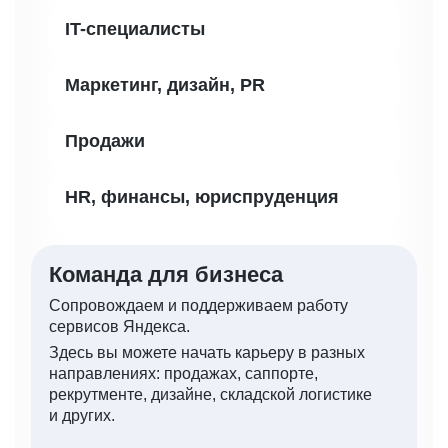
IT-специалисты
Маркетинг, дизайн, PR
Продажи
HR, финансы, юриспруденция
Команда для бизнеса
Сопровождаем и поддерживаем работу
сервисов Яндекса.
Здесь вы можете начать карьеру в разных
направлениях: продажах, саппорте,
рекрутменте, дизайне, складской логистике
и других.