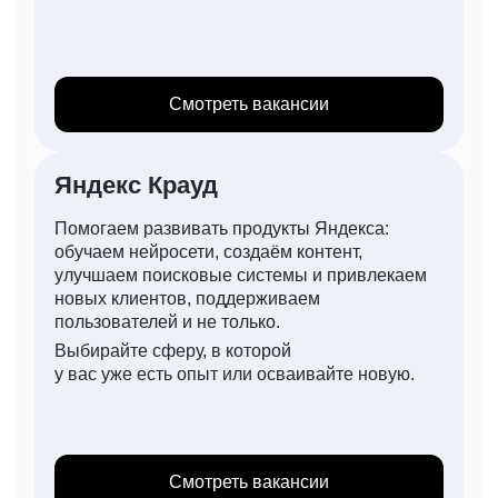
Смотреть вакансии
Яндекс Крауд
Помогаем развивать продукты Яндекса:
обучаем нейросети, создаём контент,
улучшаем поисковые системы и привлекаем
новых клиентов, поддерживаем
пользователей и не только.
Выбирайте сферу, в которой
у вас уже есть опыт или осваивайте новую.
Смотреть вакансии