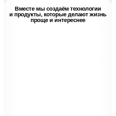
Вместе мы создаём технологии
и продукты, которые делают жизнь
проще и интереснее