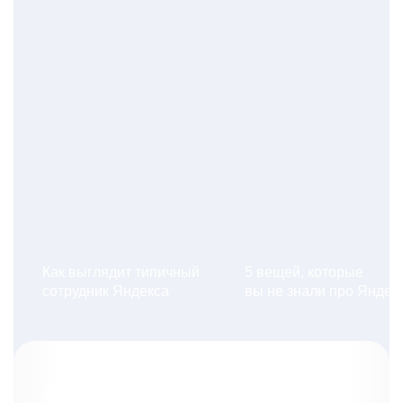
Как выглядит типичный
5 вещей, которые
сотрудник Яндекса
вы не знали про Яндек
Вакансии