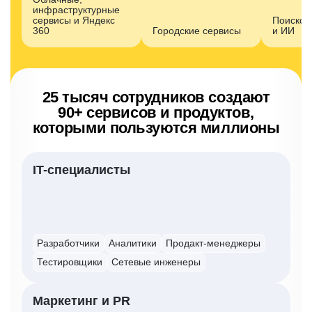
инфраструктурные
сервисы и Яндекс
Поисков
360
Городские сервисы
и ИИ
25 тысяч сотрудников создают
90+ сервисов
и продуктов,
которыми пользуются миллионы
IT-специалисты
Разработчики
Аналитики
Продакт-менеджеры
Тестировщики
Сетевые инженеры
Маркетинг и PR