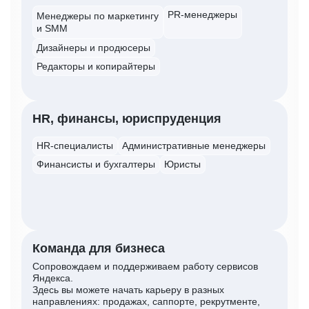
PR-менеджеры
Менеджеры по маркетингу
и SMM
Дизайнеры и продюсеры
Редакторы и копирайтеры
HR, финансы, юриспруденция
HR-специалисты
Административные менеджеры
Финансисты и бухгалтеры
Юристы
Команда для бизнеса
Сопровождаем и поддерживаем работу сервисов
Яндекса.
Здесь вы можете начать карьеру в разных
направлениях: продажах, саппорте, рекрутменте,